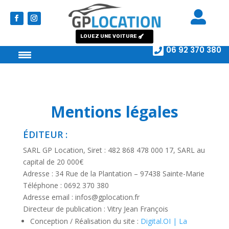

LOUEZ UNE VOITURE

06 92 370 380
Mentions légales
ÉDITEUR :
SARL GP Location, Siret : 482 868 478 000 17, SARL au
capital de 20 000€
Adresse : 34 Rue de la Plantation – 97438 Sainte-Marie
Téléphone : 0692 370 380
Adresse email : infos@gplocation.fr
Directeur de publication : Vitry Jean François
Conception / Réalisation du site :
Digital.OI | La