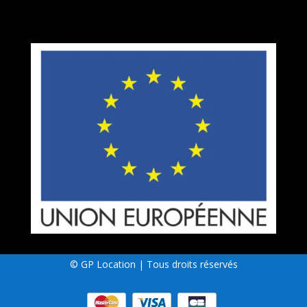
© GP Location | Tous droits réservés