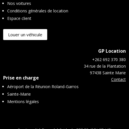
Nos voitures
Conditions générales de location
Espace client
Louer un véhicule
GP Location
+262 692 370 380
34 rue de la Plantation
97438
Sainte Marie
Prise en charge
Contact
Aéroport de la Réunion Roland-Garros
Sainte-Marie
Mentions légales