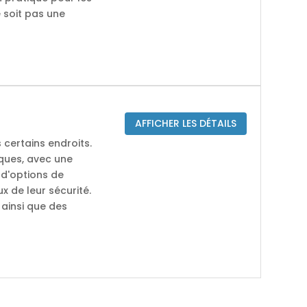
 soit pas une
AFFICHER LES DÉTAILS
 certains endroits.
ques, avec une
 d'options de
x de leur sécurité.
 ainsi que des