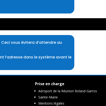
 Ceci vous évitera d’attendre au
ent l’adresse dans le système avant le
Prise en charge
Aéroport de la Réunion Roland-Garros
Sainte-Marie
Mentions légales